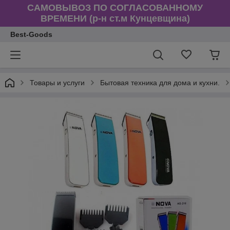
САМОВЫВОЗ ПО СОГЛАСОВАННОМУ
ВРЕМЕНИ (р-н ст.м Кунцевщина)
Best-Goods
Товары и услуги
Бытовая техника для дома и кухни.