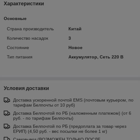
Характеристики
Основные
Страна производитель
Китай
Количество насадок
3
Состояние
Новое
Тип питания
Аккумулятор, Сеть 220 В
Условия доставки
Доставка ускоренной почтой EMS (почтовым курьером, по
тарифам Белпочты от 10 руб)
Доставка Белпочтой по РБ (наложенным платежом) (от 6
руб. - по тарифам Белпочты)
Доставка Белпочтой по РБ (предоплата за товар через
ЕРИП) (4,50 руб. - вес посылки не более 1 кг)
Самовывоз (ВОЗМОЖЕН ТОЛЬКО ПОСЛЕ