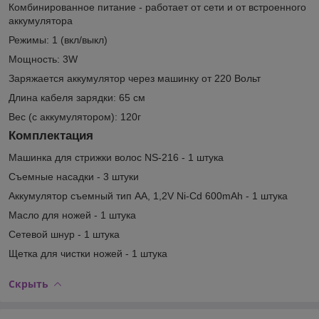
Комбинированное питание - работает от сети и от встроенного
аккумулятора
Режимы: 1 (вкл/выкл)
Мощность: 3W
Заряжается аккумулятор через машинку от 220 Вольт
Длина кабеля зарядки: 65 см
Вес (с аккумулятором): 120г
Комплектация
Машинка для стрижки волос NS-216 - 1 штука
Съемные насадки - 3 штуки
Аккумулятор съемный тип АА, 1,2V Ni-Cd 600mAh - 1 штука
Масло для ножей - 1 штука
Сетевой шнур - 1 штука
Щетка для чистки ножей - 1 штука
Скрыть