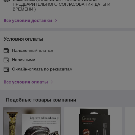
ПРЕДВАРИТЕЛЬНОГО СОГЛАСОВАНИЯ ДАТЫ И
ВРЕМЕНИ )
Все условия доставки
Условия оплаты
Наложенный платеж
Наличными
Онлайн-оплата по реквизитам
Все условия оплаты
Подобные товары компании