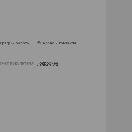
График работы
Адрес и контакты
Подробнее
 счет покупателя