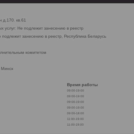
 д.170. кв.61
ых услуг: Не подлежит занесению в реестр
е подлежит занесению в реестр, Республика Беларусь
олнительным комитетом
. Минск
Время работы
09:00-19:00
09:00-19:00
09:00-19:00
09:00-19:00
09:00-18:00
11:00-19:00
11:00-19:00