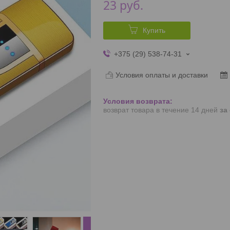
23
руб.
Купить
+375 (29) 538-74-31
Условия оплаты и доставки
возврат товара в течение 14 дней
за