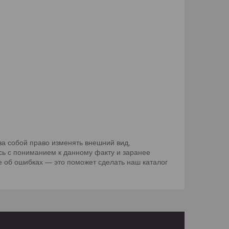
а собой право изменять внешний вид,
сь с пониманием к данному факту и заранее
 об ошибках — это поможет сделать наш каталог