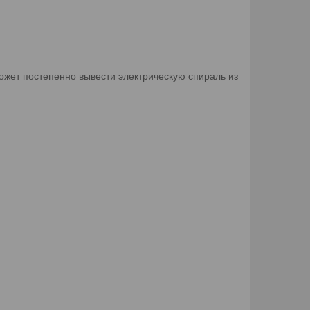
может постепенно вывести электрическую спираль из