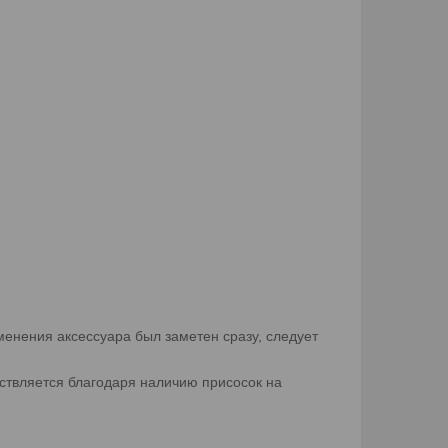
менения аксессуара был заметен сразу, следует
ествляется благодаря наличию присосок на