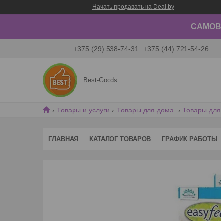
Начать продавать на Deal.by
САМОВЫ
+375 (29) 538-74-31
+375 (44) 721-54-26
Best-Goods
Товары и услуги
Товары для дома.
Товары для
ГЛАВНАЯ
КАТАЛОГ ТОВАРОВ
ГРАФИК РАБОТЫ