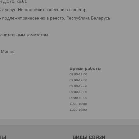
 д.170. кв.61
ых услуг: Не подлежит занесению в реестр
е подлежит занесению в реестр, Республика Беларусь
олнительным комитетом
. Минск
Время работы
09:00-19:00
09:00-19:00
09:00-19:00
09:00-19:00
09:00-18:00
11:00-19:00
11:00-19:00