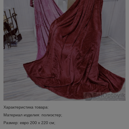
Характеристика товара:
Материал изделия: полиэстер;
Размер: евро 200 х 220 см;