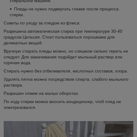
стиральной машине.
Пледы не нужно подвергать глажке после процесса
стирки.
Советы по уходу за пледом из флиса:
Разрешена автоматическая стирка при температуре 30-40
градусов Цельсия. Стоит пользоваться порошками для
деликатных вещей.
Вручную стирать пледы можно, но слишком сильно тереть не
следует. Для замачивания подойдет мыльный раствор или
горячая вода.
Стирать нужно без отбеливателя, кислотных составов, хлора.
Удалять пятна можно посредством спирта, слабого мыльного
раствора.
Разрешен отжим на малых оборотах.
По ходу стирки можно вносить кондиционер, чтоб плед не
электризовался.