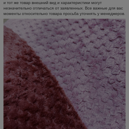
и тот же товар внешний вид и характеристики могут
незначительно отличаться от заявленных. Все важные для вас
моменты относительно товара просьба уточнять у менеджеров.