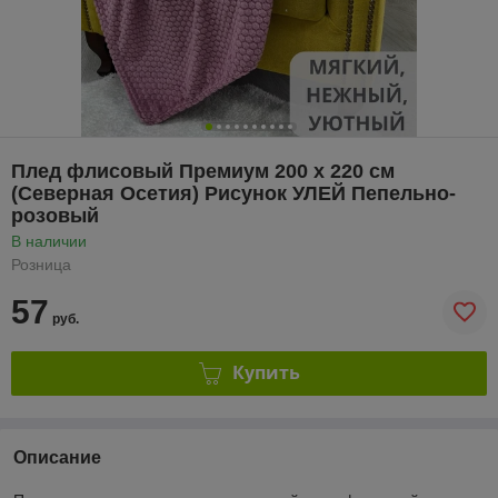
Плед флисовый Премиум 200 х 220 см
(Северная Осетия) Рисунок УЛЕЙ Пепельно-
розовый
В наличии
Розница
57
руб.
Купить
Описание