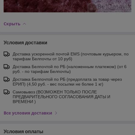
Скрыть
Условия доставки
Доставка ускоренной почтой EMS (почтовым курьером, по
тарифам Белпочты от 10 руб)
Доставка Белпочтой по РБ (наложенным платежом) (от 6
руб. - по тарифам Белпочты)
Доставка Белпочтой по РБ (предоплата за товар через
ЕРИП) (4,50 руб. - вес посылки не более 1 кг)
Самовывоз (ВОЗМОЖЕН ТОЛЬКО ПОСЛЕ
ПРЕДВАРИТЕЛЬНОГО СОГЛАСОВАНИЯ ДАТЫ И
ВРЕМЕНИ )
Все условия доставки
Условия оплаты