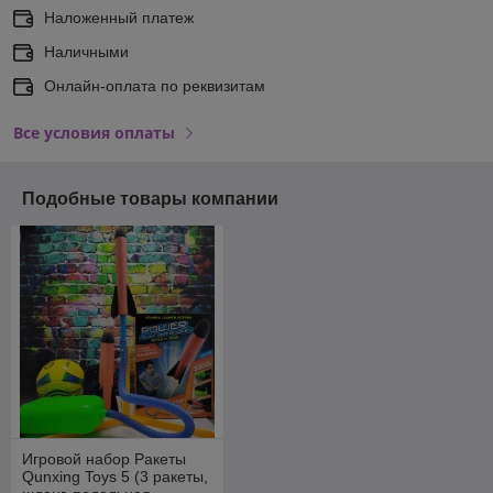
Наложенный платеж
Наличными
Онлайн-оплата по реквизитам
Все условия оплаты
Подобные товары компании
Игровой набор Ракеты
Qunxing Toys 5 (3 ракеты,