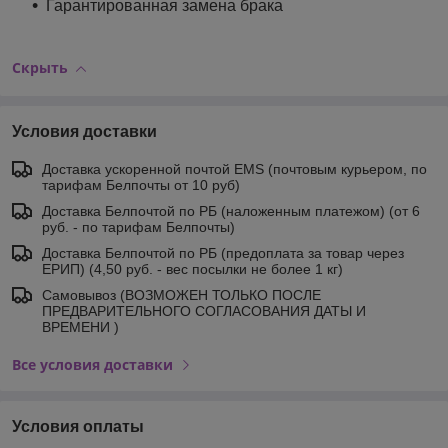
Гарантированная замена брака
Скрыть
Условия доставки
Доставка ускоренной почтой EMS (почтовым курьером, по
тарифам Белпочты от 10 руб)
Доставка Белпочтой по РБ (наложенным платежом) (от 6
руб. - по тарифам Белпочты)
Доставка Белпочтой по РБ (предоплата за товар через
ЕРИП) (4,50 руб. - вес посылки не более 1 кг)
Самовывоз (ВОЗМОЖЕН ТОЛЬКО ПОСЛЕ
ПРЕДВАРИТЕЛЬНОГО СОГЛАСОВАНИЯ ДАТЫ И
ВРЕМЕНИ )
Все условия доставки
Условия оплаты