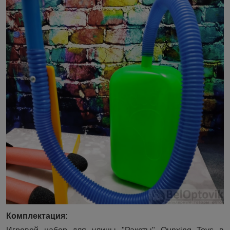
Комплектация: