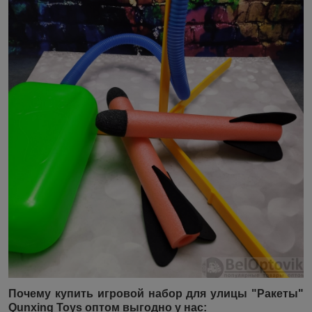
Почему купить
игровой набор для улицы "Ракеты"
Qunxing Toys оптом выгодно у нас: