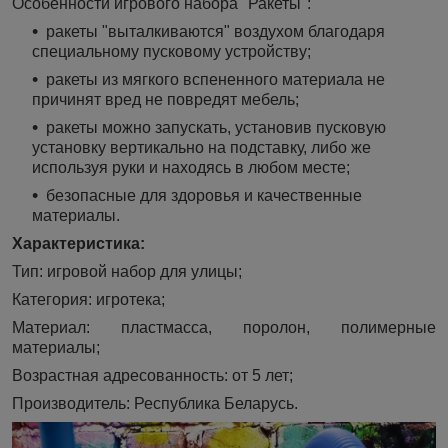
Особенности игрового набора "Ракеты":
ракеты "выталкиваются" воздухом благодаря
специальному пусковому устройству;
ракеты из мягкого вспененного материала не
причинят вред не повредят мебель;
ракеты можно запускать, установив пусковую
установку вертикально на подставку, либо же
используя руки и находясь в любом месте;
безопасные для здоровья и качественные
материалы.
Характеристика:
Тип: игровой набор для улицы;
Категория: игротека;
Материал: пластмасса, поролон, полимерные
материалы;
Возрастная адресованность: от 5 лет;
Производитель: Республика Беларусь.