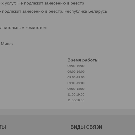
ых услуг: Не подлежит занесению в реестр
е подлежит занесению в реестр, Республика Беларусь
олнительным комитетом
. Минск
Время работы
09:00-19:00
09:00-19:00
09:00-19:00
09:00-19:00
09:00-18:00
11:00-19:00
11:00-19:00