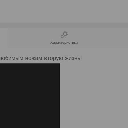
Характеристики
 любимым ножам вторую жизнь!