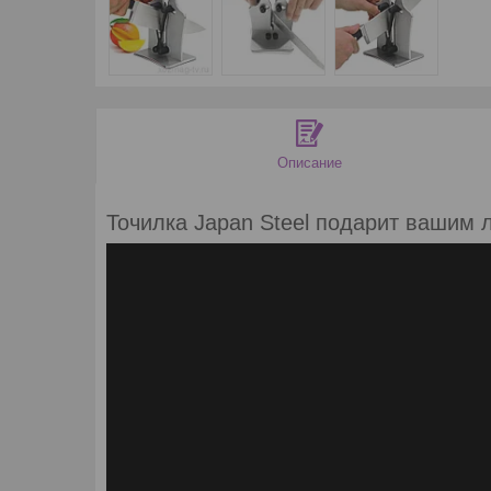
Описание
Точилка Japan Steel подарит вашим