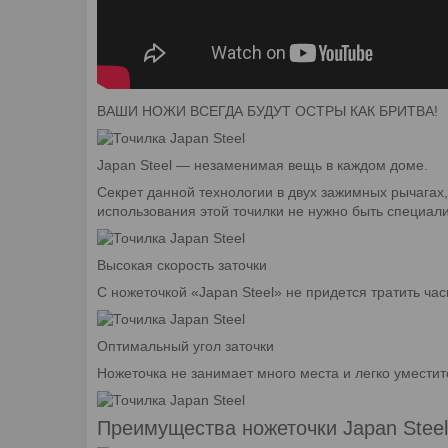
ВАШИ НОЖИ ВСЕГДА БУДУТ ОСТРЫ КАК БРИТВА!
Japan Steel — незаменимая вещь в каждом доме.
Секрет данной технологии в двух зажимных рычагах,
использования этой точилки не нужно быть специали
Высокая скорость заточки
С ножеточкой «Japan Steel» не придется тратить ча
Оптимальный угол заточки
Ножеточка не занимает много места и легко уместит
Преимущества ножеточки Japan Steel