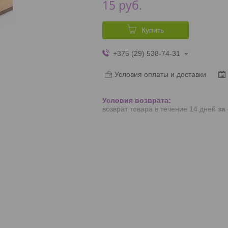
15
руб.
Купить
+375 (29) 538-74-31
Условия оплаты и доставки
возврат товара в течение 14 дней
за