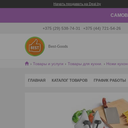
Начать продавать на Deal.by
САМОВЫ
+375 (29) 538-74-31
+375 (44) 721-54-26
Best-Goods
Товары и услуги
Товары для кухни.
Ножи кухон
ГЛАВНАЯ
КАТАЛОГ ТОВАРОВ
ГРАФИК РАБОТЫ