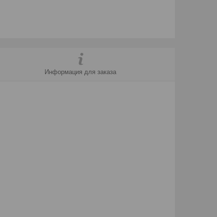
Информация для заказа