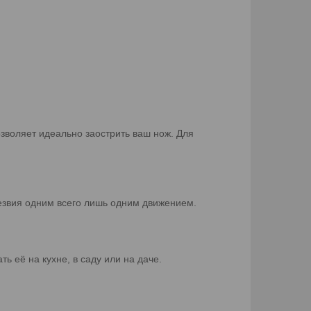
озволяет идеально заострить ваш нож. Для
 лезвия одним всего лишь одним движением.
ь её на кухне, в саду или на даче.