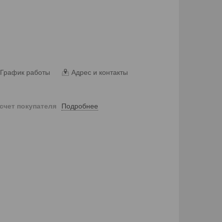
График работы
Адрес и контакты
Подробнее
 счет покупателя