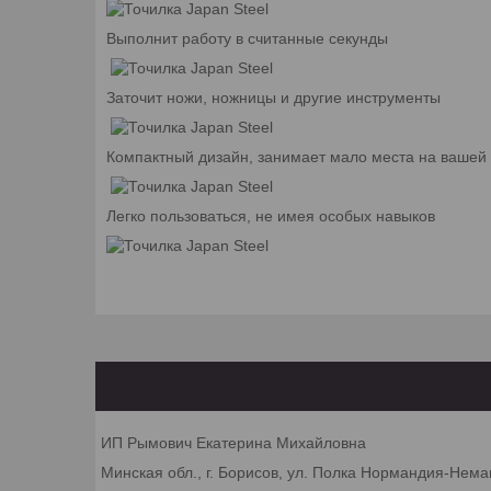
Выполнит работу в считанные секунды
Заточит ножи, ножницы и другие инструменты
Компактный дизайн, занимает мало места на вашей 
Легко пользоваться, не имея особых навыков
ИП Рымович Екатерина Михайловна
Минская обл., г. Борисов, ул. Полка Нормандия-Неман