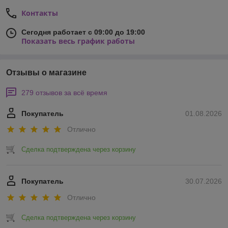
Контакты
Сегодня работает с 09:00 до 19:00
Показать весь график работы
Отзывы о магазине
279 отзывов за всё время
Покупатель
01.08.2026
Отлично
Сделка подтверждена через корзину
Покупатель
30.07.2026
Отлично
Сделка подтверждена через корзину