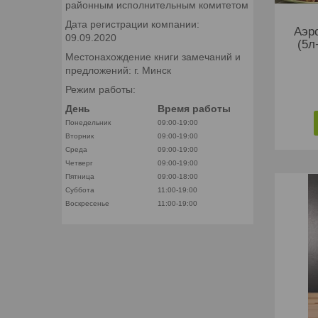
районным исполнительным комитетом
Дата регистрации компании:
Аэр
09.09.2020
(5л
Местонахождение книги замечаний и
предложений: г. Минск
Режим работы:
День
Время работы
Понедельник
09:00-19:00
Вторник
09:00-19:00
Среда
09:00-19:00
Четверг
09:00-19:00
Пятница
09:00-18:00
Суббота
11:00-19:00
Воскресенье
11:00-19:00