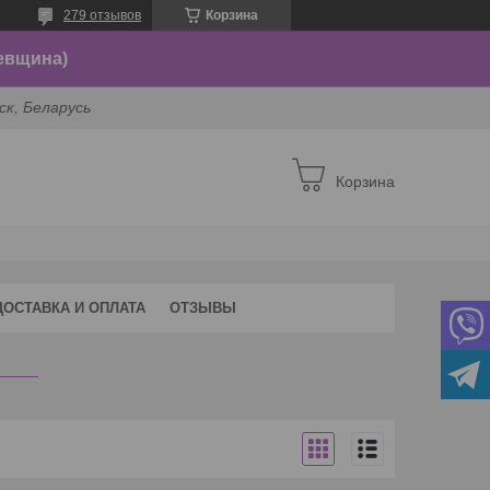
279 отзывов
Корзина
евщина)
ск, Беларусь
Корзина
ДОСТАВКА И ОПЛАТА
ОТЗЫВЫ