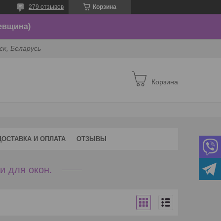
279 отзывов
Корзина
евщина)
ск, Беларусь
Корзина
ДОСТАВКА И ОПЛАТА
ОТЗЫВЫ
 для окон.