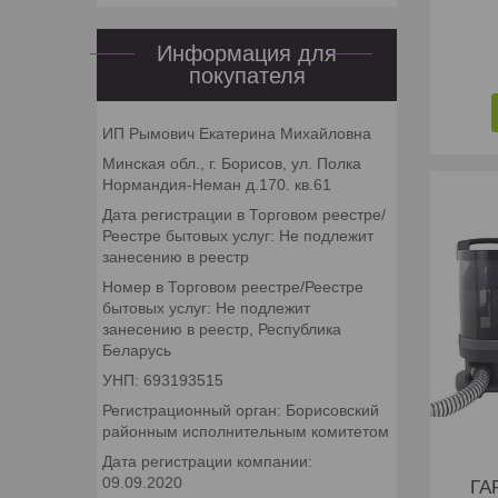
Информация для
покупателя
ИП Рымович Екатерина Михайловна
Минская обл., г. Борисов, ул. Полка
Нормандия-Неман д.170. кв.61
Дата регистрации в Торговом реестре/
Реестре бытовых услуг: Не подлежит
занесению в реестр
Номер в Торговом реестре/Реестре
бытовых услуг: Не подлежит
занесению в реестр, Республика
Беларусь
УНП: 693193515
Регистрационный орган: Борисовский
районным исполнительным комитетом
Дата регистрации компании:
09.09.2020
ГА