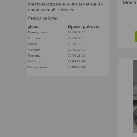
Моющ
Местонахождение книги замечаний и
предложений: г. Минск
Режим работы:
День
Время работы
Понедельник
09:00-19:00
Вторник
09:00-19:00
Среда
09:00-19:00
Четверг
09:00-19:00
Пятница
09:00-18:00
Суббота
11:00-19:00
Воскресенье
11:00-19:00